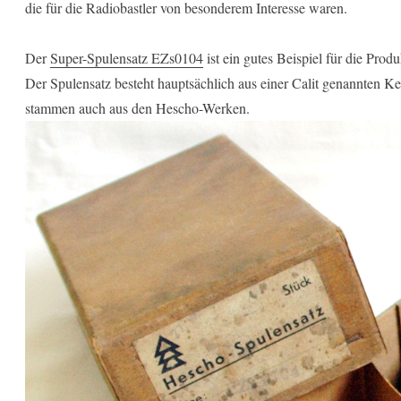
die für die Radiobastler von besonderem Interesse waren.
Der
Super-Spulensatz EZs0104
ist ein gutes Beispiel für die Prod
Der Spulensatz besteht hauptsächlich aus einer Calit genannten 
stammen auch aus den Hescho-Werken.