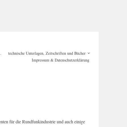
…
technische Unterlagen, Zeitschriften und Bücher
Impressum & Datenschutzerklärung
en für die Rundfunkindustrie und auch einige