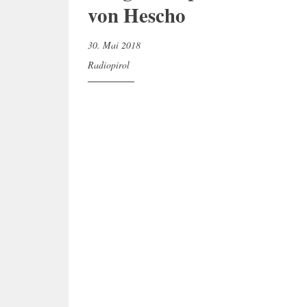
von Hescho
30. Mai 2018
Radiopirol